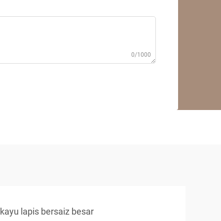
0/1000
kayu lapis bersaiz besar