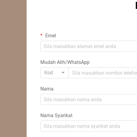
Emel
Mudah Alih/WhatsApp
Kod
Nama
Nama Syarikat