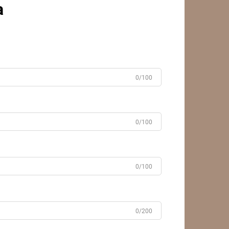
a
0/100
0/100
0/100
0/200