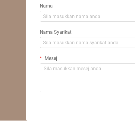
Nama
Nama Syarikat
Mesej