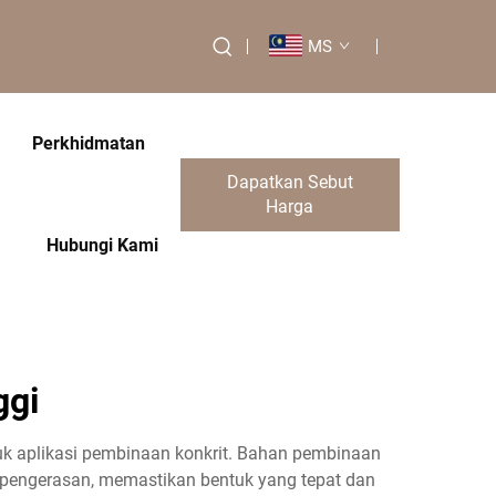
MS
Perkhidmatan
Dapatkan Sebut
Harga
Hubungi Kami
ggi
tuk aplikasi pembinaan konkrit. Bahan pembinaan
 pengerasan, memastikan bentuk yang tepat dan