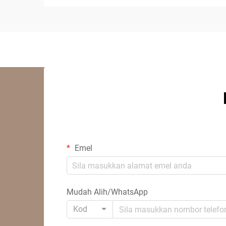
Emel
Mudah Alih/WhatsApp
Kod