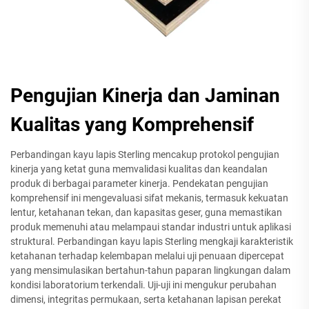
Pengujian Kinerja dan Jaminan
Kualitas yang Komprehensif
Perbandingan kayu lapis Sterling mencakup protokol pengujian
kinerja yang ketat guna memvalidasi kualitas dan keandalan
produk di berbagai parameter kinerja. Pendekatan pengujian
komprehensif ini mengevaluasi sifat mekanis, termasuk kekuatan
lentur, ketahanan tekan, dan kapasitas geser, guna memastikan
produk memenuhi atau melampaui standar industri untuk aplikasi
struktural. Perbandingan kayu lapis Sterling mengkaji karakteristik
ketahanan terhadap kelembapan melalui uji penuaan dipercepat
yang mensimulasikan bertahun-tahun paparan lingkungan dalam
kondisi laboratorium terkendali. Uji-uji ini mengukur perubahan
dimensi, integritas permukaan, serta ketahanan lapisan perekat