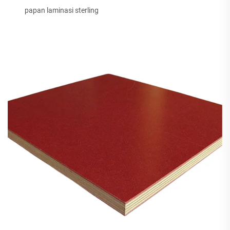
papan laminasi sterling