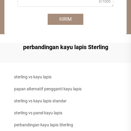
0/1000
KIRIM
perbandingan kayu lapis Sterling
sterling vs kayu lapis
papan alternatif pengganti kayu lapis
sterling vs kayu lapis standar
sterling vs panel kayu lapis
perbandingan kayu lapis Sterling