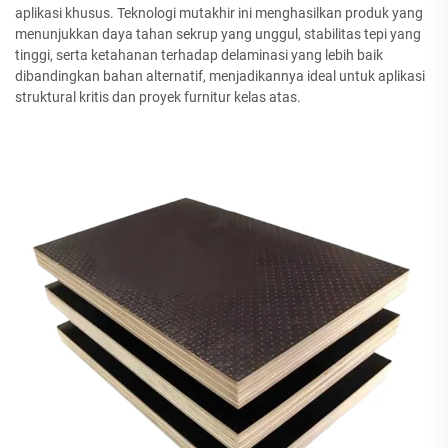
aplikasi khusus. Teknologi mutakhir ini menghasilkan produk yang
menunjukkan daya tahan sekrup yang unggul, stabilitas tepi yang
tinggi, serta ketahanan terhadap delaminasi yang lebih baik
dibandingkan bahan alternatif, menjadikannya ideal untuk aplikasi
struktural kritis dan proyek furnitur kelas atas.