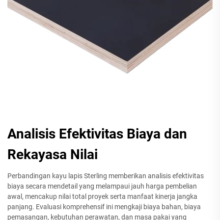
Analisis Efektivitas Biaya dan
Rekayasa Nilai
Perbandingan kayu lapis Sterling memberikan analisis efektivitas
biaya secara mendetail yang melampaui jauh harga pembelian
awal, mencakup nilai total proyek serta manfaat kinerja jangka
panjang. Evaluasi komprehensif ini mengkaji biaya bahan, biaya
pemasangan, kebutuhan perawatan, dan masa pakai yang