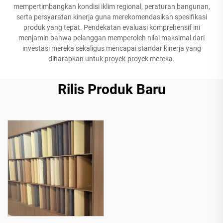
mempertimbangkan kondisi iklim regional, peraturan bangunan,
serta persyaratan kinerja guna merekomendasikan spesifikasi
produk yang tepat. Pendekatan evaluasi komprehensif ini
menjamin bahwa pelanggan memperoleh nilai maksimal dari
investasi mereka sekaligus mencapai standar kinerja yang
diharapkan untuk proyek-proyek mereka.
Rilis Produk Baru