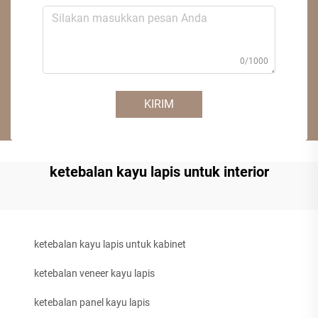
0/1000
KIRIM
ketebalan kayu lapis untuk interior
ketebalan kayu lapis untuk kabinet
ketebalan veneer kayu lapis
ketebalan panel kayu lapis