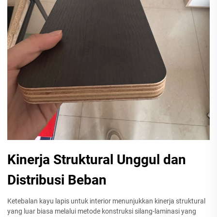
Kinerja Struktural Unggul dan
Distribusi Beban
Ketebalan kayu lapis untuk interior menunjukkan kinerja struktural
yang luar biasa melalui metode konstruksi silang-laminasi yang