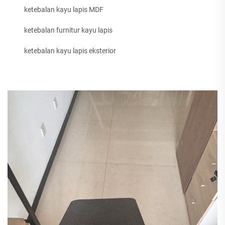
ketebalan kayu lapis MDF
ketebalan furnitur kayu lapis
ketebalan kayu lapis eksterior