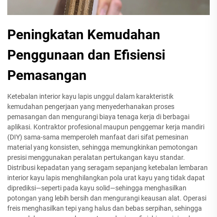
Peningkatan Kemudahan
Penggunaan dan Efisiensi
Pemasangan
Ketebalan interior kayu lapis unggul dalam karakteristik
kemudahan pengerjaan yang menyederhanakan proses
pemasangan dan mengurangi biaya tenaga kerja di berbagai
aplikasi. Kontraktor profesional maupun penggemar kerja mandiri
(DIY) sama-sama memperoleh manfaat dari sifat pemesinan
material yang konsisten, sehingga memungkinkan pemotongan
presisi menggunakan peralatan pertukangan kayu standar.
Distribusi kepadatan yang seragam sepanjang ketebalan lembaran
interior kayu lapis menghilangkan pola urat kayu yang tidak dapat
diprediksi—seperti pada kayu solid—sehingga menghasilkan
potongan yang lebih bersih dan mengurangi keausan alat. Operasi
freis menghasilkan tepi yang halus dan bebas serpihan, sehingga