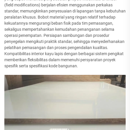
(field modifications) berjalan efisien menggunakan perkakas
standar, memungkinkan penyesuaian di lapangan tanpa kebutuhan
peralatan khusus. Bobot material yang ringan relatif terhadap
kekuatannya mengurangi beban fisik pada tim pemasangan,
sekaligus mempertahankan kemudahan penanganan selama
operasi penempatan. Persiapan sambungan dan prosedur
penyegelan mengikuti praktik standar, sehingga menyederhanakan
pelatihan pemasangan dan proses pengendalian kualitas.
Kompatibilitas interior kayu lapis dengan berbagai sistem pengikat
memberikan fleksibilitas dalam memenuhi persyaratan proyek
spesifik serta spesifikasi kode bangunan.