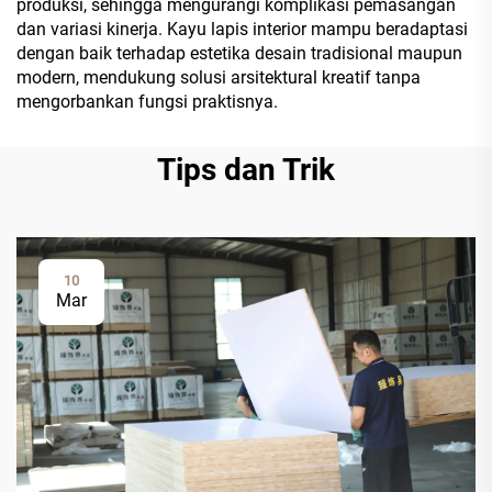
produksi, sehingga mengurangi komplikasi pemasangan
dan variasi kinerja. Kayu lapis interior mampu beradaptasi
dengan baik terhadap estetika desain tradisional maupun
modern, mendukung solusi arsitektural kreatif tanpa
mengorbankan fungsi praktisnya.
Tips dan Trik
10
Mar