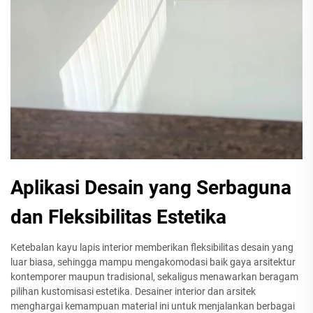
Aplikasi Desain yang Serbaguna
dan Fleksibilitas Estetika
Ketebalan kayu lapis interior memberikan fleksibilitas desain yang
luar biasa, sehingga mampu mengakomodasi baik gaya arsitektur
kontemporer maupun tradisional, sekaligus menawarkan beragam
pilihan kustomisasi estetika. Desainer interior dan arsitek
menghargai kemampuan material ini untuk menjalankan berbagai