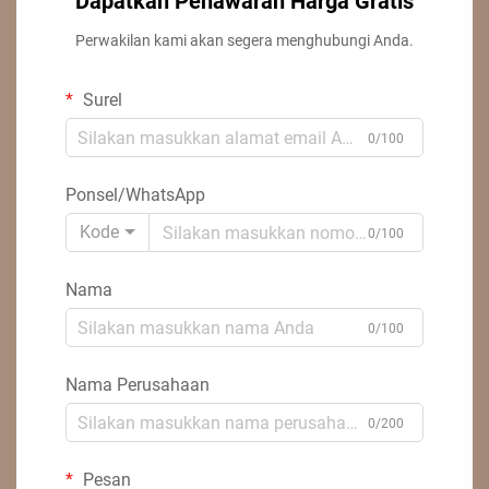
Dapatkan Penawaran Harga Gratis
Perwakilan kami akan segera menghubungi Anda.
Surel
0/100
Ponsel/WhatsApp
Kode
0/100
Nama
0/100
Nama Perusahaan
0/200
Pesan