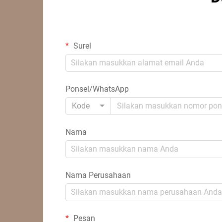
Surel
Ponsel/WhatsApp
Kode
Nama
Nama Perusahaan
Pesan