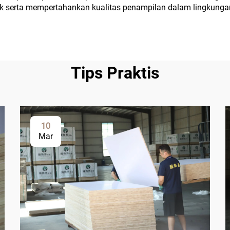
 serta mempertahankan kualitas penampilan dalam lingkunga
Tips Praktis
10
Mar