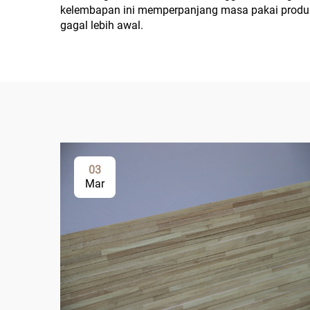
kelembapan ini memperpanjang masa pakai produk
gagal lebih awal.
03
Mar