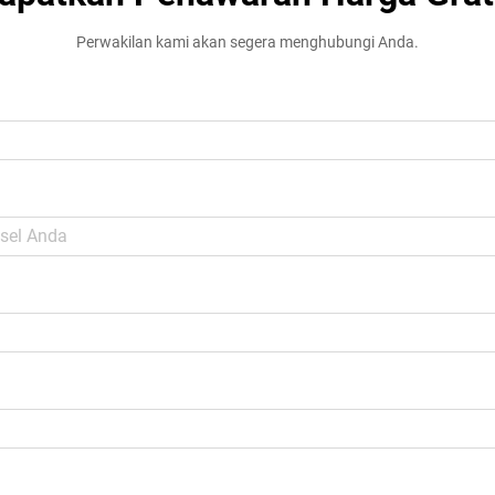
Perwakilan kami akan segera menghubungi Anda.