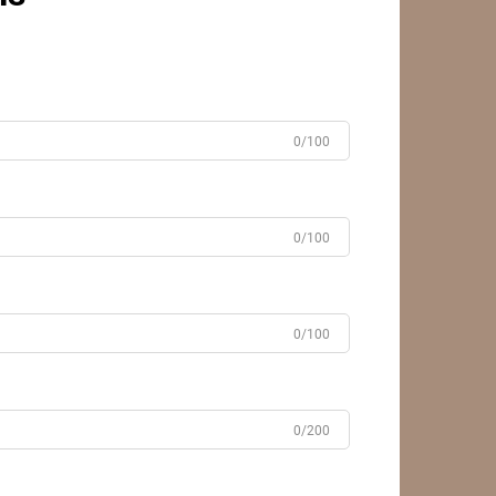
0/100
0/100
0/100
0/200