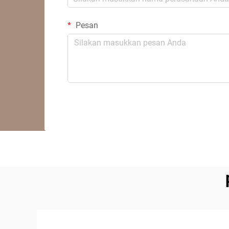
Pesan