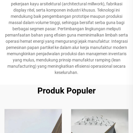
pekerjaan kayu arsitektural (architectural millwork), fabrikasi
display ritel, serta komponen industri khusus. Teknologi ini
mendukung baik pengembangan prototipe maupun produksi
massal dalam volume tinggi, sehingga bersifat serba guna bagi
berbagai segmen pasar. Pertimbangan lingkungan meliputi
pemanfaatan bahan yang efisien guna meminimalkan limbah serta
operasi hemat energi yang mengurangi jejak manufaktur. Integrasi
pemesinan papan partikel ke dalam alur kerja manufaktur modern
memungkinkan penjadwalan produksi dan manajemen inventaris
yang mulus, mendukung prinsip manufaktur ramping (lean
manufacturing) yang meningkatkan efisiensi operasional secara
keseluruhan.
Produk Populer