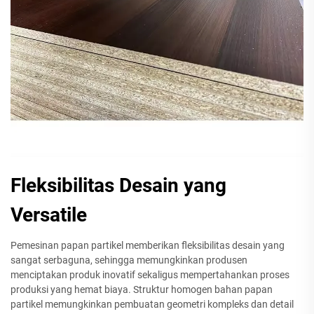
Fleksibilitas Desain yang
Versatile
Pemesinan papan partikel memberikan fleksibilitas desain yang
sangat serbaguna, sehingga memungkinkan produsen
menciptakan produk inovatif sekaligus mempertahankan proses
produksi yang hemat biaya. Struktur homogen bahan papan
partikel memungkinkan pembuatan geometri kompleks dan detail