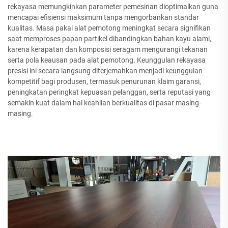
rekayasa memungkinkan parameter pemesinan dioptimalkan guna
mencapai efisiensi maksimum tanpa mengorbankan standar
kualitas. Masa pakai alat pemotong meningkat secara signifikan
saat memproses papan partikel dibandingkan bahan kayu alami,
karena kerapatan dan komposisi seragam mengurangi tekanan
serta pola keausan pada alat pemotong. Keunggulan rekayasa
presisi ini secara langsung diterjemahkan menjadi keunggulan
kompetitif bagi produsen, termasuk penurunan klaim garansi,
peningkatan peringkat kepuasan pelanggan, serta reputasi yang
semakin kuat dalam hal keahlian berkualitas di pasar masing-
masing.