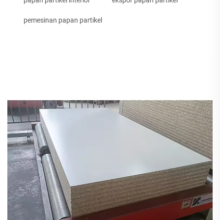
pemesinan papan partikel