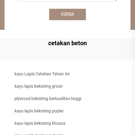
KIRIM
cetakan beton
kayu Lapis Cetakan Tahan Air
kayu lapis bekisting grosir
plywood bekisting berkualitas tinggi
kayu lapis bekisting poplar
kayu lapis bekisting khusus