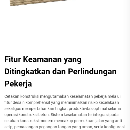
Fitur Keamanan yang
Ditingkatkan dan Perlindungan
Pekerja
Cetakan konstruksi mengutamakan keselamatan pekerja melalui
fitur desain komprehensif yang meminimalkan risiko kecelakaan
sekaligus mempertahankan tingkat produktivitas optimal selama
operasi konstruksi beton. Sistem keselamatan terintegrasi pada
cetakan konstruksi modern mencakup permukaan jalan yang anti-
selip, pemasangan pegangan tangan yang aman, serta konfigurasi