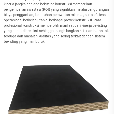
kinerja jangka panjang bekisting konstruksi memberikan
pengembalian investasi (ROI) yang signifikan melalui pengurangan
biaya penggantian, kebutuhan perawatan minimal, serta efisiensi
operasional berkelanjutan di berbagai proyek konstruksi. Para
profesional konstruksi memperoleh manfaat dari kinerja bekisting
yang dapat diprediksi, sehingga menghilangkan keterlambatan tak
terduga dan masalah kualitas yang sering terkait dengan sistem
bekisting yang memburuk.