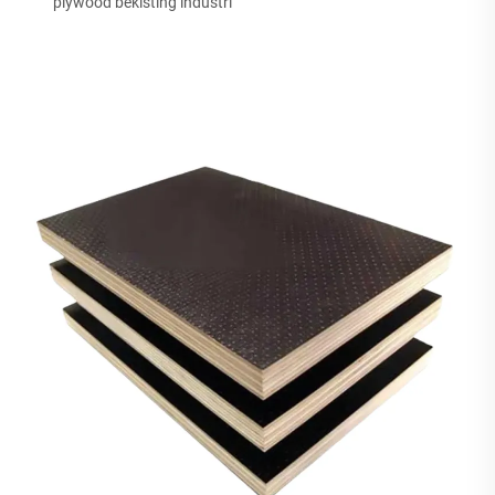
plywood bekisting industri