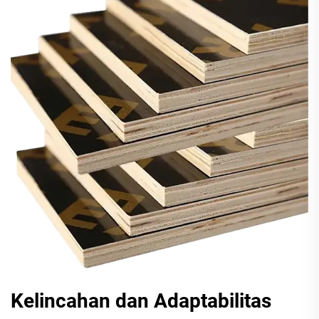
Kelincahan dan Adaptabilitas