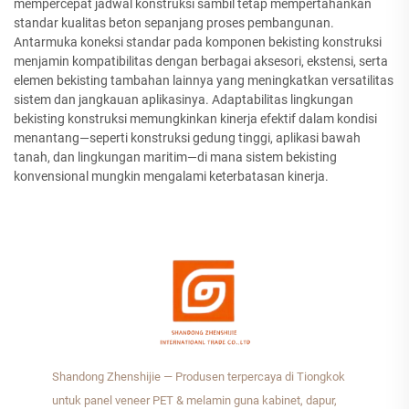
mempercepat jadwal konstruksi sambil tetap mempertahankan
standar kualitas beton sepanjang proses pembangunan.
Antarmuka koneksi standar pada komponen bekisting konstruksi
menjamin kompatibilitas dengan berbagai aksesori, ekstensi, serta
elemen bekisting tambahan lainnya yang meningkatkan versatilitas
sistem dan jangkauan aplikasinya. Adaptabilitas lingkungan
bekisting konstruksi memungkinkan kinerja efektif dalam kondisi
menantang—seperti konstruksi gedung tinggi, aplikasi bawah
tanah, dan lingkungan maritim—di mana sistem bekisting
konvensional mungkin mengalami keterbatasan kinerja.
Shandong Zhenshijie — Produsen terpercaya di Tiongkok
untuk panel veneer PET & melamin guna kabinet, dapur,