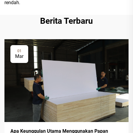
rendah.
Berita Terbaru
01
Mar
Apa Keunggulan Utama Menggunakan Papan