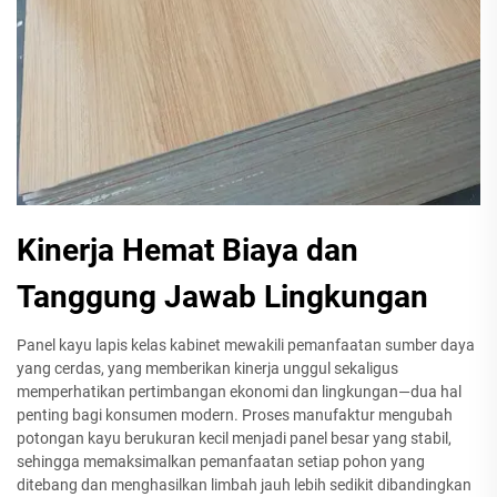
Kinerja Hemat Biaya dan
Tanggung Jawab Lingkungan
Panel kayu lapis kelas kabinet mewakili pemanfaatan sumber daya
yang cerdas, yang memberikan kinerja unggul sekaligus
memperhatikan pertimbangan ekonomi dan lingkungan—dua hal
penting bagi konsumen modern. Proses manufaktur mengubah
potongan kayu berukuran kecil menjadi panel besar yang stabil,
sehingga memaksimalkan pemanfaatan setiap pohon yang
ditebang dan menghasilkan limbah jauh lebih sedikit dibandingkan