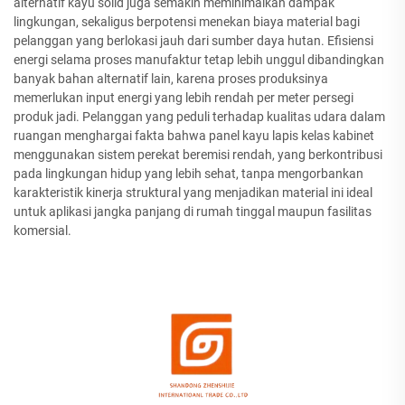
alternatif kayu solid juga semakin meminimalkan dampak
lingkungan, sekaligus berpotensi menekan biaya material bagi
pelanggan yang berlokasi jauh dari sumber daya hutan. Efisiensi
energi selama proses manufaktur tetap lebih unggul dibandingkan
banyak bahan alternatif lain, karena proses produksinya
memerlukan input energi yang lebih rendah per meter persegi
produk jadi. Pelanggan yang peduli terhadap kualitas udara dalam
ruangan menghargai fakta bahwa panel kayu lapis kelas kabinet
menggunakan sistem perekat beremisi rendah, yang berkontribusi
pada lingkungan hidup yang lebih sehat, tanpa mengorbankan
karakteristik kinerja struktural yang menjadikan material ini ideal
untuk aplikasi jangka panjang di rumah tinggal maupun fasilitas
komersial.