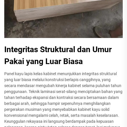
Integritas Struktural dan Umur
Pakai yang Luar Biasa
Panel kayu lapis kelas kabinet menunjukkan integritas struktural
yang luar biasa melalui konstruksi berlapis canggihnya, yang
secara mendasar mengubah kinerja kabinet selama puluhan tahun
penggunaan. Teknik laminasi serat-silang menciptakan bahan yang
tahan terhadap ekspansi dan kontraksi secara bersamaan dalam
berbagai arah, sehingga hampir sepenuhnya menghilangkan
pergerakan musiman yang menyebabkan kabinet kayu solid
konvensional mengalami celah, retak, serta masalah keselarasan.
Keunggulan rekayasa ini langsung berdampak pada kepuasan