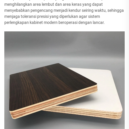
menghilangkan area lembut dan area keras yang dapat
menyebabkan pengencang menjadi kendur seiring waktu, sehingga
menjaga toleransi presisi yang diperlukan agar sistem
perlengkapan kabinet modern beroperasi dengan lancar.