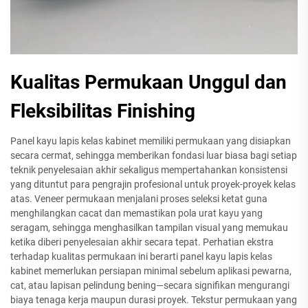
Kualitas Permukaan Unggul dan
Fleksibilitas Finishing
Panel kayu lapis kelas kabinet memiliki permukaan yang disiapkan
secara cermat, sehingga memberikan fondasi luar biasa bagi setiap
teknik penyelesaian akhir sekaligus mempertahankan konsistensi
yang dituntut para pengrajin profesional untuk proyek-proyek kelas
atas. Veneer permukaan menjalani proses seleksi ketat guna
menghilangkan cacat dan memastikan pola urat kayu yang
seragam, sehingga menghasilkan tampilan visual yang memukau
ketika diberi penyelesaian akhir secara tepat. Perhatian ekstra
terhadap kualitas permukaan ini berarti panel kayu lapis kelas
kabinet memerlukan persiapan minimal sebelum aplikasi pewarna,
cat, atau lapisan pelindung bening—secara signifikan mengurangi
biaya tenaga kerja maupun durasi proyek. Tekstur permukaan yang