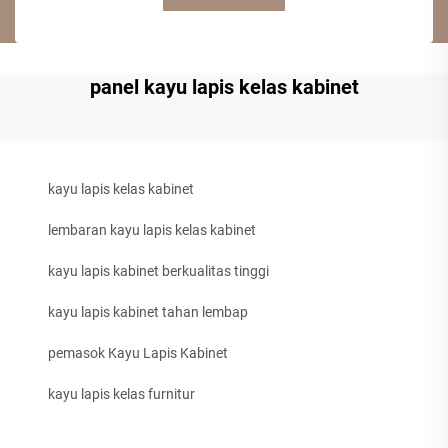
panel kayu lapis kelas kabinet
kayu lapis kelas kabinet
lembaran kayu lapis kelas kabinet
kayu lapis kabinet berkualitas tinggi
kayu lapis kabinet tahan lembap
pemasok Kayu Lapis Kabinet
kayu lapis kelas furnitur