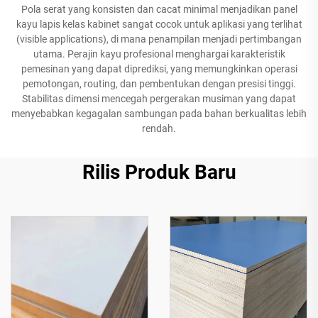
Pola serat yang konsisten dan cacat minimal menjadikan panel
kayu lapis kelas kabinet sangat cocok untuk aplikasi yang terlihat
(visible applications), di mana penampilan menjadi pertimbangan
utama. Perajin kayu profesional menghargai karakteristik
pemesinan yang dapat diprediksi, yang memungkinkan operasi
pemotongan, routing, dan pembentukan dengan presisi tinggi.
Stabilitas dimensi mencegah pergerakan musiman yang dapat
menyebabkan kegagalan sambungan pada bahan berkualitas lebih
rendah.
Rilis Produk Baru