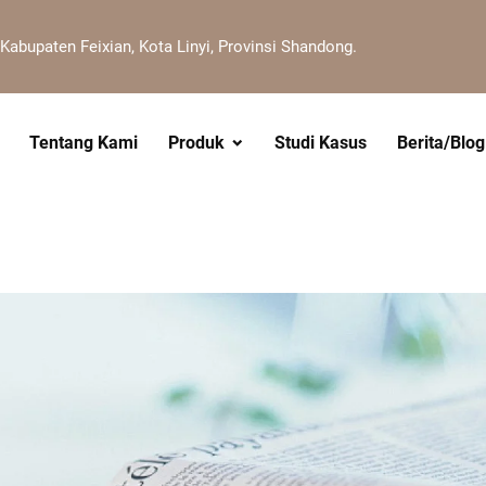
 Kabupaten Feixian, Kota Linyi, Provinsi Shandong.
Tentang Kami
Produk
Studi Kasus
Berita/Blog