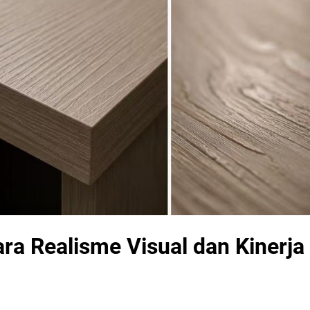
a Realisme Visual dan Kinerja