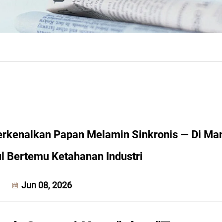
rkenalkan Papan Melamin Sinkronis — Di Ma
l Bertemu Ketahanan Industri
Jun 08, 2026