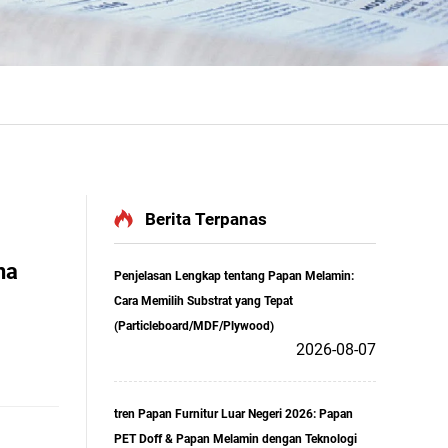
Berita Terpanas
na
Penjelasan Lengkap tentang Papan Melamin:
Cara Memilih Substrat yang Tepat
(Particleboard/MDF/Plywood)
2026-08-07
tren Papan Furnitur Luar Negeri 2026: Papan
PET Doff & Papan Melamin dengan Teknologi