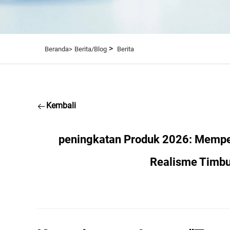
>
Beranda>
Berita/Blog
Berita
Kembali
peningkatan Produk 2026: Mempe
Realisme Timbu