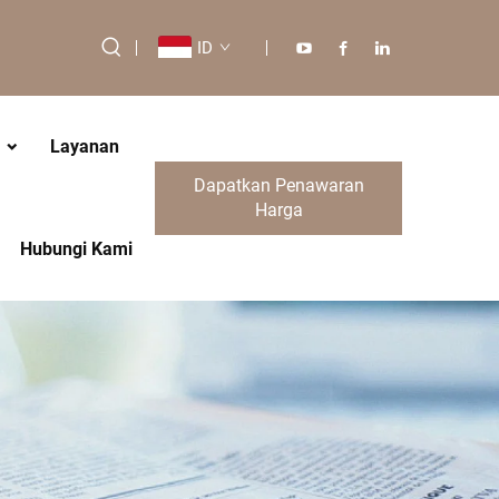
ID
Layanan
Dapatkan Penawaran
Harga
Hubungi Kami