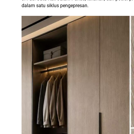
dalam satu siklus pengepresan.