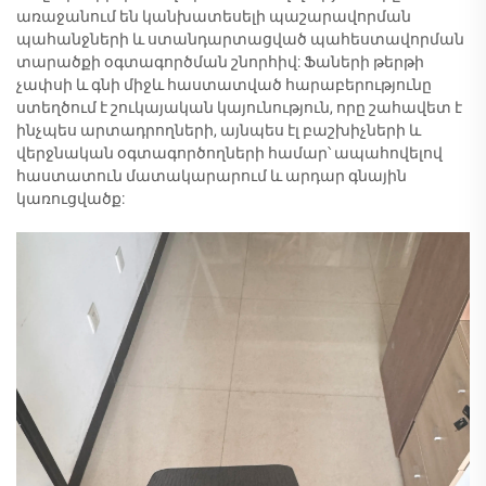
առաջանում են կանխատեսելի պաշարավորման
պահանջների և ստանդարտացված պահեստավորման
տարածքի օգտագործման շնորհիվ: Ֆաների թերթի
չափսի և գնի միջև հաստատված հարաբերությունը
ստեղծում է շուկայական կայունություն, որը շահավետ է
ինչպես արտադրողների, այնպես էլ բաշխիչների և
վերջնական օգտագործողների համար՝ ապահովելով
հաստատուն մատակարարում և արդար գնային
կառուցվածք: