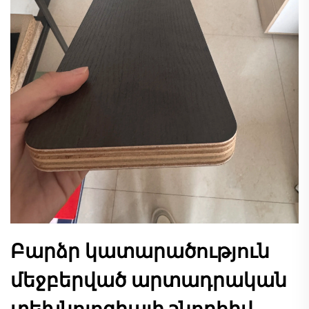
Բարձր կատարածություն
մեջբերված արտադրական