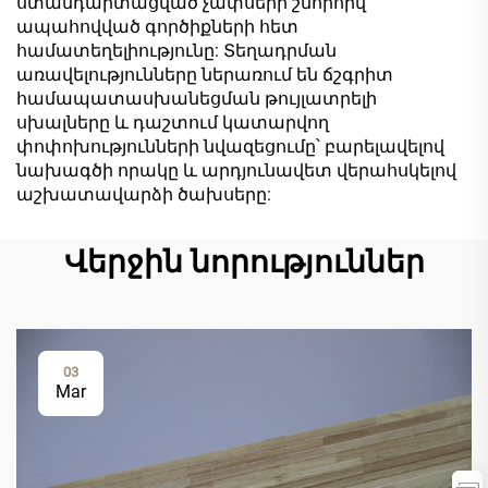
ստանդարտացված չափսերի շնորհիվ
ապահովված գործիքների հետ
համատեղելիությունը: Տեղադրման
առավելությունները ներառում են ճշգրիտ
համապատասխանեցման թույլատրելի
սխալները և դաշտում կատարվող
փոփոխությունների նվազեցումը՝ բարելավելով
նախագծի որակը և արդյունավետ վերահսկելով
աշխատավարձի ծախսերը:
Վերջին նորություններ
03
Mar