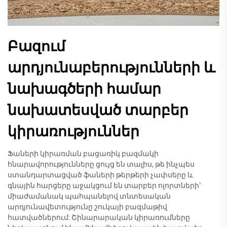
Բազում
արդյունաբերությունների և
նախագծերի համար
նախատեսված տարբեր
կիրառություններ
Ֆաների կիրառման բացառիկ բազմակի
հնարավորությունները ցույց են տալիս, թե ինչպես
ստանդարտացված ֆաների թերթերի չափսերը և
գնային հարցերը աջակցում են տարբեր ոլորտների՝
միաժամանակ պահպանելով տնտեսական
արդյունավետությունը շուկայի բազմաթիվ
հատվածներում: Շինարարական կիրառումները