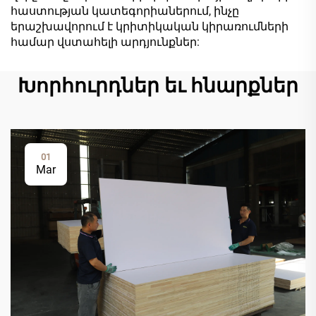
հաստության կատեգորիաներում, ինչը
երաշխավորում է կրիտիկական կիրառումների
համար վստահելի արդյունքներ:
Խորհուրդներ եւ հնարքներ
01
Mar