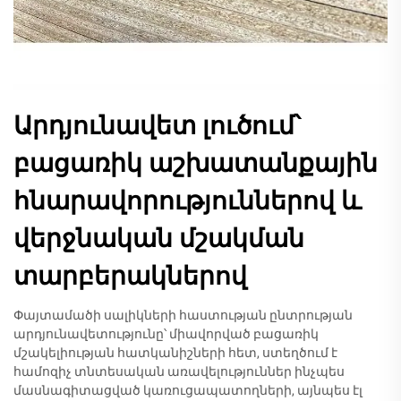
Արդյունավետ լուծում՝
բացառիկ աշխատանքային
հնարավորություններով և
վերջնական մշակման
տարբերակներով
Փայտամածի սալիկների հաստության ընտրության
արդյունավետությունը՝ միավորված բացառիկ
մշակելիության հատկանիշների հետ, ստեղծում է
համոզիչ տնտեսական առավելություններ ինչպես
մասնագիտացված կառուցապատողների, այնպես էլ