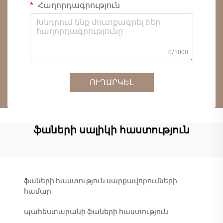
Հաղորդագրություն
0/1000
ՈՒՂԱՐԿԵԼ
ֆաների սալիկի հաստություն
ֆաների հաստություն սարքավորումների
համար
պահեստարանի ֆաների հաստություն