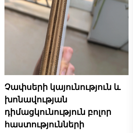
Չափսերի կայունություն և
խոնավության
դիմացկունություն բոլոր
հաստությունների