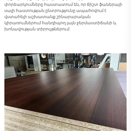
փորձարկումները հաստատում են, որ ճիշտ ֆաներայի
սալի հաստության ընտրությունը ապահովում է
վստահելի աշխատանք շինարարական
կիրառումներում հանդիպող լայն ջերմաստիճանի և
խոնավության տիրույթներում: