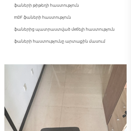
ֆաների թիթեղի հաստություն
mDF ֆաների հաստություն
ֆաներից պատրաստված մебելի հաստություն
ֆաների հաստությունը արտաքին մասում