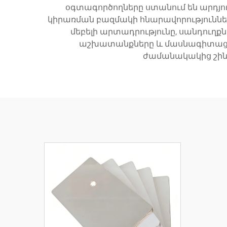
օգտագործողները ստանում են արդ
կիրառման բազմակի հնարավորություննե
մեբելի արտադրությունը, սանդու
աշխատանքները և մասնագիտացվ
ժամանակակից շին