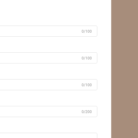
աշ
0/100
0/100
0/100
0/200