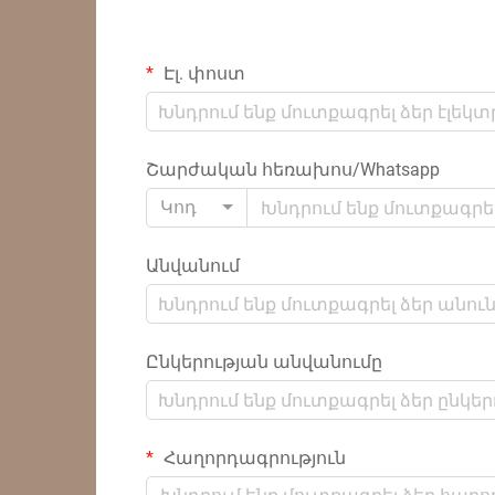
Էլ. փոստ
Շարժական հեռախոս/Whatsapp
Կոդ
Անվանում
Ընկերության անվանումը
Հաղորդագրություն