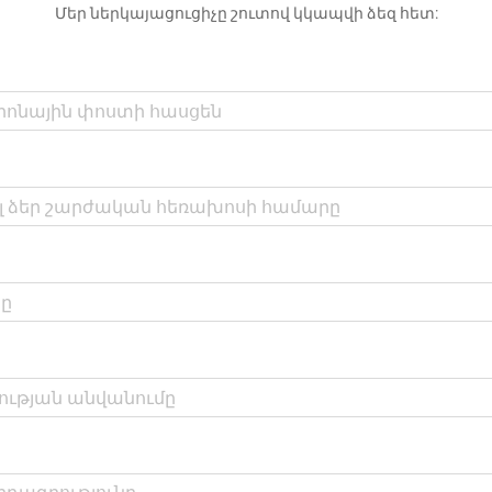
Մեր ներկայացուցիչը շուտով կկապվի ձեզ հետ: