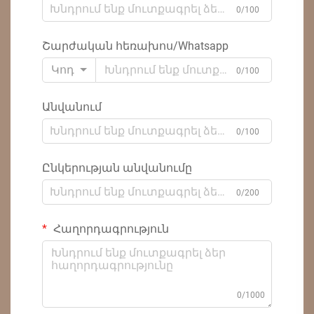
0/100
Շարժական հեռախոս/Whatsapp
Կոդ
0/100
Անվանում
0/100
Ընկերության անվանումը
0/200
Հաղորդագրություն
0/1000