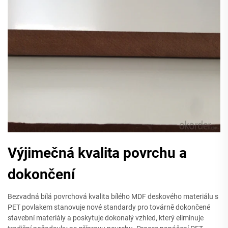
Výjimečná kvalita povrchu a
dokončení
Bezvadná bílá povrchová kvalita bílého MDF deskového materiálu s
PET povlakem stanovuje nové standardy pro továrně dokončené
stavební materiály a poskytuje dokonalý vzhled, který eliminuje