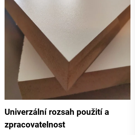
Univerzální rozsah použití a
zpracovatelnost