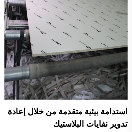
استدامة بيئية متقدمة من خلال إعادة
تدوير نفايات البلاستيك