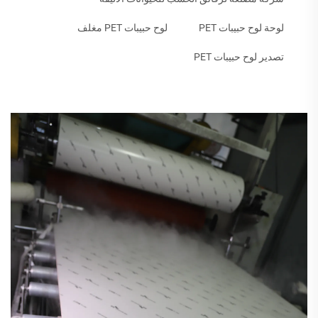
لوحة لوح حبيبات PET
لوح حبيبات PET مغلف
تصدير لوح حبيبات PET