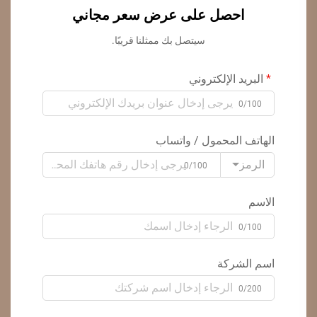
احصل على عرض سعر مجاني
سيتصل بك ممثلنا قريبًا.
البريد الإلكتروني
0/100
الهاتف المحمول / واتساب
الرمز
0/100
الاسم
0/100
اسم الشركة
0/200