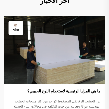
آخر الأخبار
01
Mar
ما هي المزايا الرئيسية لاستخدام اللوح الحبيبي؟
برز الخشب الرقائقي المضغوط كواحد من أكثر منتجات الخشب
الهندسية تنوعًا وفعالية من حيث التكلفة في مجالات البناء الحديثة