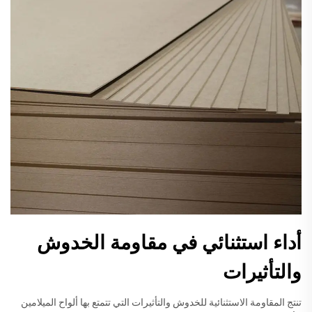
أداء استثنائي في مقاومة الخدوش
والتأثيرات
تنتج المقاومة الاستثنائية للخدوش والتأثيرات التي تتمتع بها ألواح الميلامين