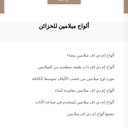
ألواح ميلامين للخزائن
ألواح إم دي إف ميلامين بيضاء
ألواح إم دي إف ذات طبقة سطحية من الميلامين
مورد لوح ميلامين من خشب الألياف متوسط الكثافة
ألواح إم دي إف ميلامين مقاومة للماء
ألواح إم دي إف ميلامين تُستخدم في صناعة الأثاث
مصنع ألواح إم دي إف ميلامين