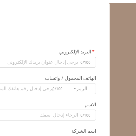
البريد الإلكتروني
0/100
الهاتف المحمول / واتساب
الرمز
0/100
الاسم
0/100
اسم الشركة