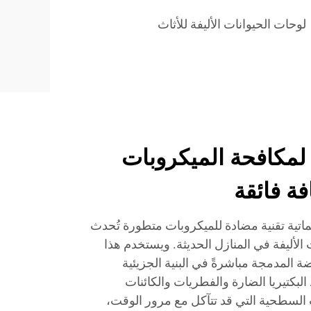
لوحات الحيوانات الأليفة للأثاث
 لمكافحة الميكروبات
ة فائقة
لماتية تقنية مضادة للميكروبات متطورة تُحدث
 الأليفة في المنازل الحديثة. ويستخدم هذا
ضة المدمجة مباشرةً في البنية الجزيئية
 البكتيريا الضارة والفطريات والكائنات
السطحية التي قد تتآكل مع مرور الوقت،