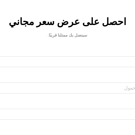
احصل على عرض سعر مجاني
سيتصل بك ممثلنا قريبًا.