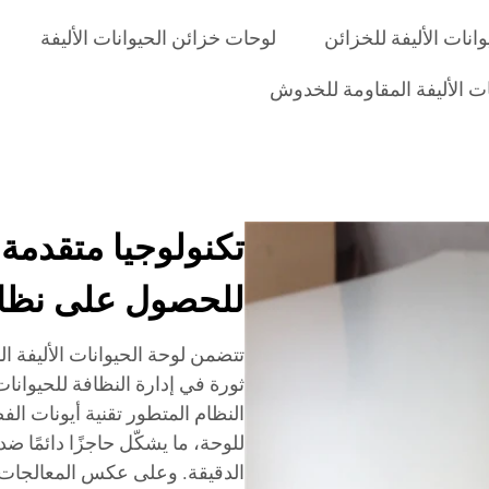
انات الأليفة للخزائن
لوحات خزائن الحيوانات الأليفة
ات الأليفة المقاومة للخدوش
تكنولوجيا متقدمة
للحصول على نظاف
تتضمن لوحة الحيوانات الأليفة ا
ثورة في إدارة النظافة للحيوانات
النظام المتطور تقنية أيونات الف
للوحة، ما يشكّل حاجزًا دائمًا ضد
الدقيقة. وعلى عكس المعالجات 