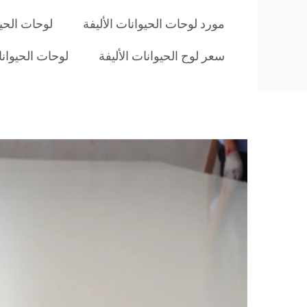
مورد لوحات الحيوانات الأليفة
لوحات الحيو
سعر لوح الحيوانات الأليفة
لوحات الحيوان