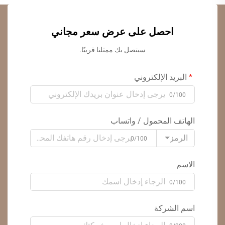
احصل على عرض سعر مجاني
سيتصل بك ممثلنا قريبًا.
البريد الإلكتروني
0/100
الهاتف المحمول / واتساب
الرمز
0/100
الاسم
0/100
اسم الشركة