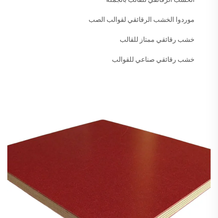
موردوا الخشب الرقائقي لقوالب الصب
خشب رقائقي ممتاز للقالب
خشب رقائقي صناعي للقوالب